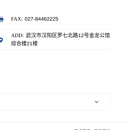
FAX:
027-84462225
ADD:
武汉市汉阳区罗七北路12号金龙公馆
综合楼21楼