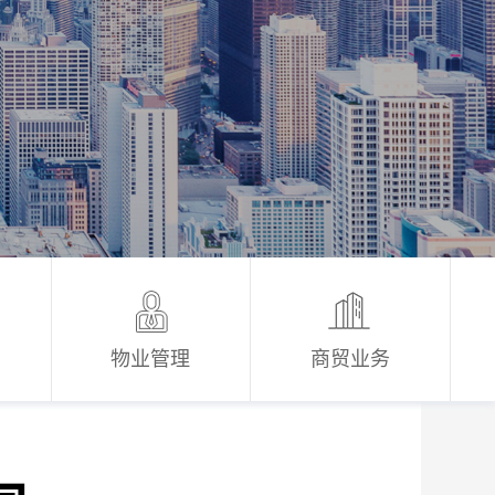
物业管理
商贸业务