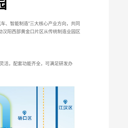
园
汽车、智能制造”三大核心产业方向，共同
动汉阳西部黄金口片区从传统制造业园区
灵活，配套功能齐全，可满足研发办