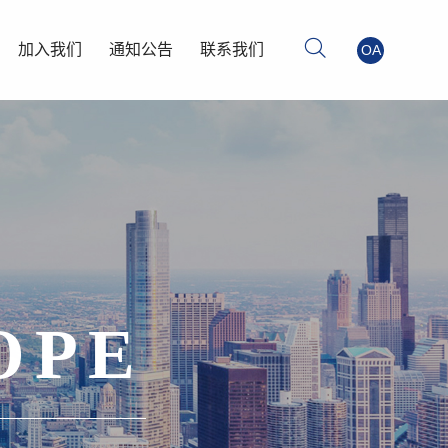
加入我们
通知公告
联系我们
OA
OPE