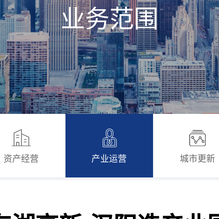
业务范围
资产经营
产业运营
城市更新