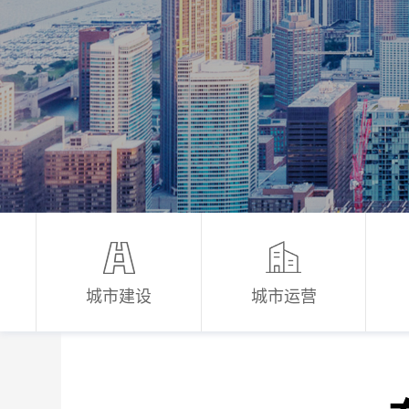
城市建设
城市运营