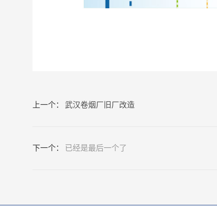
上一个：
武汉卷烟厂旧厂改造
下一个：
已经是最后一个了