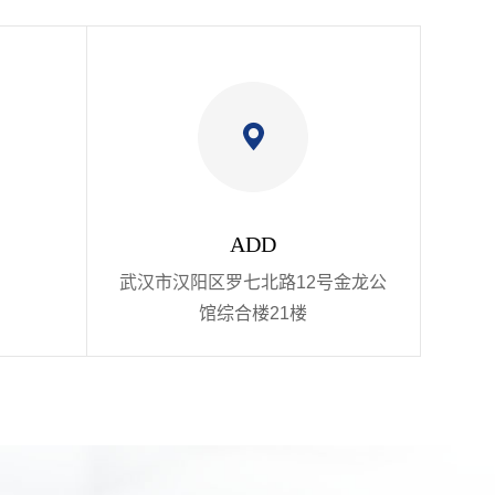
ADD
武汉市汉阳区罗七北路12号金龙公
馆综合楼21楼