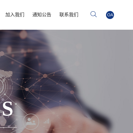
加入我们
通知公告
联系我们
OA
S