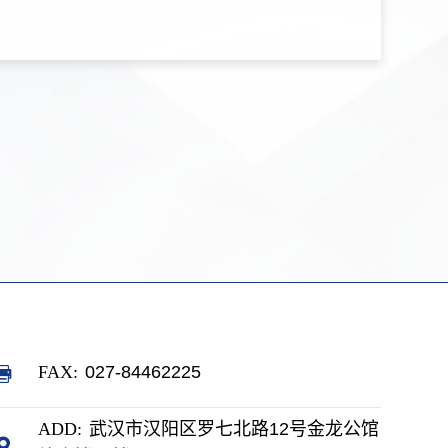
FAX:
027-84462225
ADD:
武汉市汉阳区罗七北路12号金龙公馆