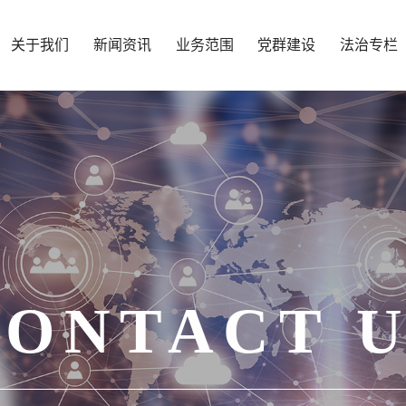
关于我们
新闻资讯
业务范围
党群建设
法治专栏
CONTACT U