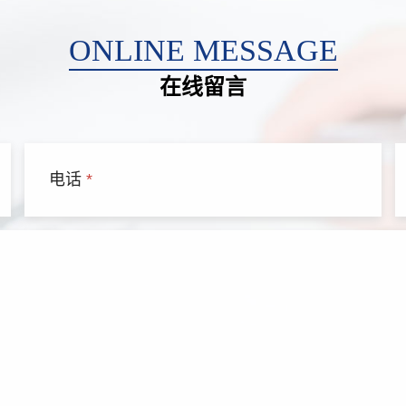
ONLINE MESSAGE
在线留言
电话
*