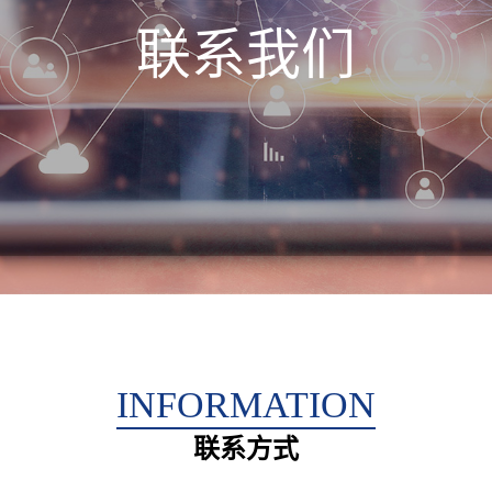
联系我们
INFORMATION
联系方式