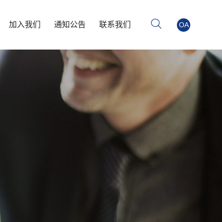
加入我们
通知公告
联系我们
OA