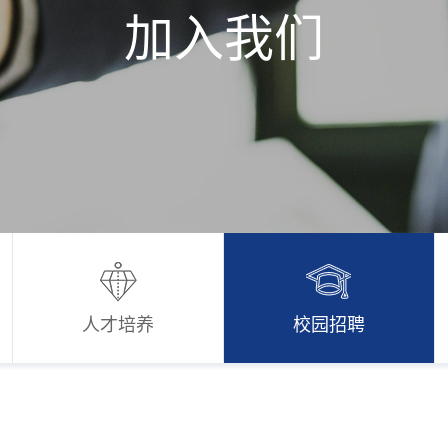
加入我们
人才培养
校园招聘