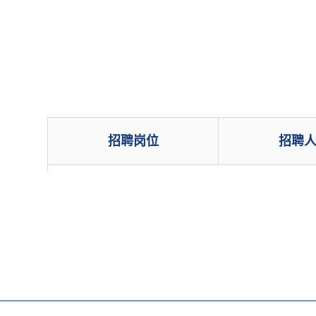
招聘岗位
招聘