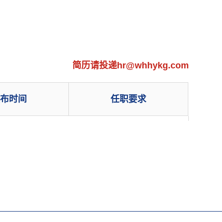
简历请投递hr@whhykg.com
发布时间
任职要求