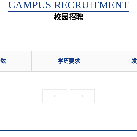
CAMPUS RECRUITMENT
校园招聘
人数
学历要求
<
>