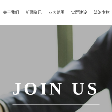
关于我们
新闻资讯
业务范围
党群建设
法治专栏
JOIN US